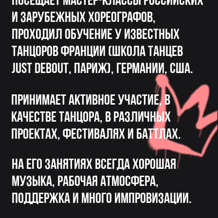
Принимает активное участие, в
качестве танцора, в различных
проектах, фестивалях и баттлах.
На его занятиях всегда хорошая
музыка, рабочая атмосфера,
поддержка и много импровизации.
галерея