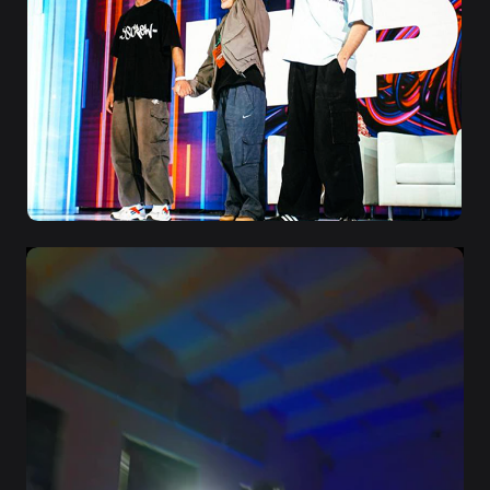
Записаться на пробное занятие