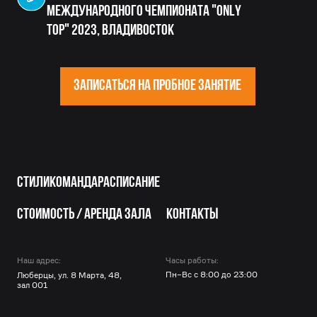
© 2016—2026 Muvdaze
Все права защищены.